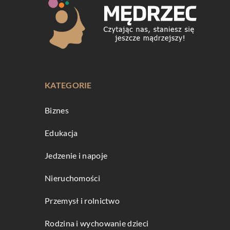
KATEGORIE
Biznes
Edukacja
Jedzenie i napoje
Nieruchomości
Przemysł i rolnictwo
Rodzina i wychowanie dzieci