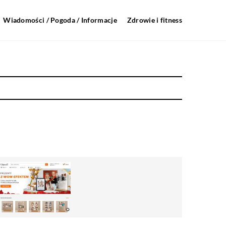
Wiadomości / Pogoda / Informacje
Zdrowie i fitness