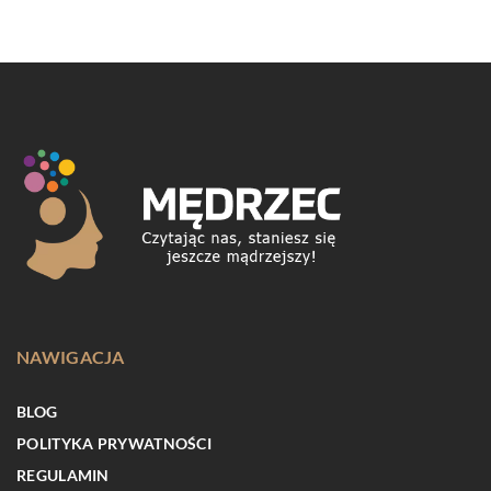
NAWIGACJA
BLOG
POLITYKA PRYWATNOŚCI
REGULAMIN