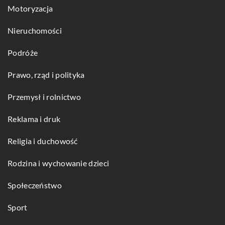
Motoryzacja
Nieruchomości
Podróże
Prawo, rząd i polityka
Przemysł i rolnictwo
Reklama i druk
Religia i duchowość
Rodzina i wychowanie dzieci
Społeczeństwo
Sport