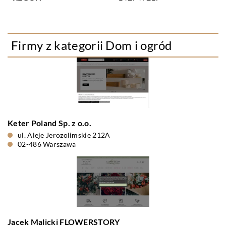
Firmy z kategorii Dom i ogród
Keter Poland Sp. z o.o.
ul. Aleje Jerozolimskie 212A
02-486 Warszawa
Jacek Malicki FLOWERSTORY