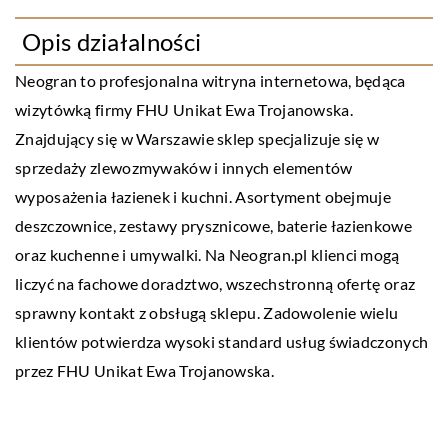
Opis działalności
Neogran to profesjonalna witryna internetowa, będąca
wizytówką firmy FHU Unikat Ewa Trojanowska.
Znajdujący się w Warszawie sklep specjalizuje się w
sprzedaży zlewozmywaków i innych elementów
wyposażenia łazienek i kuchni. Asortyment obejmuje
deszczownice, zestawy prysznicowe, baterie łazienkowe
oraz kuchenne i umywalki. Na
Neogran.pl
klienci mogą
liczyć na fachowe doradztwo, wszechstronną ofertę oraz
sprawny kontakt z obsługą sklepu. Zadowolenie wielu
klientów potwierdza wysoki standard usług świadczonych
przez FHU Unikat Ewa Trojanowska.