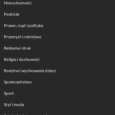
Nieruchomości
Podróże
Prawo, rząd i polityka
Przemysł i rolnictwo
Reklama i druk
Religia i duchowość
Rodzina i wychowanie dzieci
Społeczeństwo
Sport
Styl i moda