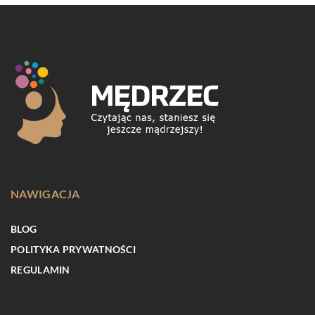
NAWIGACJA
BLOG
POLITYKA PRYWATNOŚCI
REGULAMIN