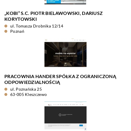
„KOBI” S.C. PIOTR BIELAWOWSKI, DARIUSZ
KORYTOWSKI
ul. Tomasza Drobnika 12/14
Poznań
PRACOWNIA HANDER SPÓŁKA Z OGRANICZONĄ
ODPOWIEDZIALNOŚCIĄ
ul. Poznańska 25
63-005 Kleszczewo