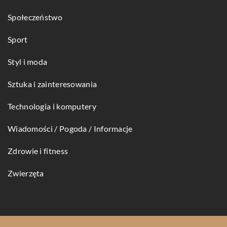
Społeczeństwo
Sport
Styl i moda
Sztuka i zainteresowania
Technologia i komputery
Wiadomości / Pogoda / Informacje
Zdrowie i fitness
Zwierzęta