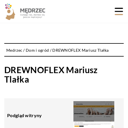
Medrzec
/
Dom i ogród
/
DREWNOFLEX Mariusz Tlałka
DREWNOFLEX Mariusz
Tlałka
Podgląd witryny