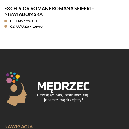
EXCELSIOR ROMANE ROMANA SEIFERT-
NIEWIADOMSKA
ul. Jeżynowa 3
62-070 Zakrzewo
NAWIGACJA