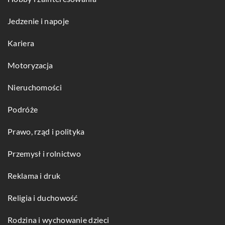
Jedzenie i napoje
Kariera
Motoryzacja
Nieruchomości
Podróże
Prawo, rząd i polityka
Przemysł i rolnictwo
Reklama i druk
Religia i duchowość
Rodzina i wychowanie dzieci