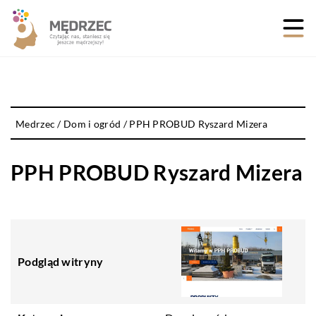
Medrzec
/
Dom i ogród
/
PPH PROBUD Ryszard Mizera
PPH PROBUD Ryszard Mizera
Podgląd witryny