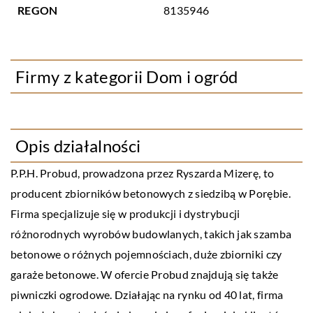
REGON
8135946
Firmy z kategorii Dom i ogród
Opis działalności
P.P.H. Probud, prowadzona przez Ryszarda Mizerę, to
producent zbiorników betonowych z siedzibą w Porębie.
Firma specjalizuje się w produkcji i dystrybucji
różnorodnych wyrobów budowlanych, takich jak szamba
betonowe o różnych pojemnościach, duże zbiorniki czy
garaże betonowe. W ofercie Probud znajdują się także
piwniczki ogrodowe. Działając na rynku od 40 lat, firma