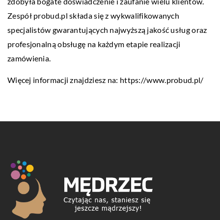
zdobyła bogate doświadczenie i zaufanie wielu klientów.
Zespół probud.pl składa się z wykwalifikowanych
specjalistów gwarantujących najwyższą jakość usług oraz
profesjonalną obsługę na każdym etapie realizacji
zamówienia.
Więcej informacji znajdziesz na:
https://www.probud.pl/