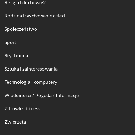
Religia i duchowość
Rodzina i wychowanie dzieci
Społeczeństwo
Sport
Styl i moda
Sztuka i zainteresowania
Technologia i komputery
Wiadomości / Pogoda / Informacje
Zdrowie i fitness
Zwierzęta