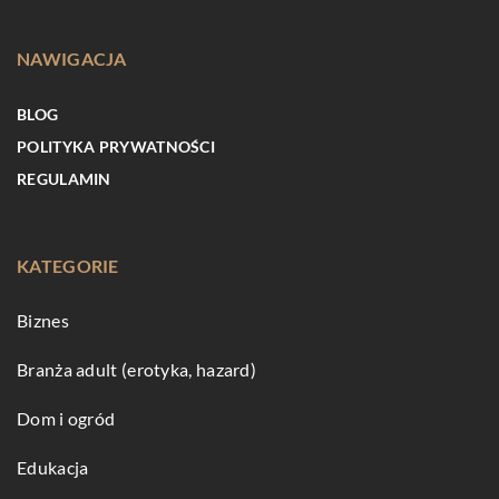
NAWIGACJA
BLOG
POLITYKA PRYWATNOŚCI
REGULAMIN
KATEGORIE
Biznes
Branża adult (erotyka, hazard)
Dom i ogród
Edukacja