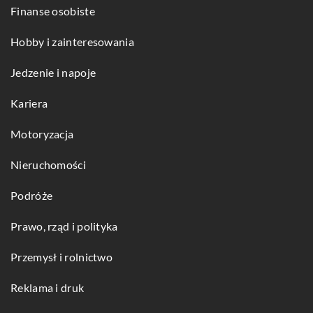
Finanse osobiste
Hobby i zainteresowania
Jedzenie i napoje
Kariera
Motoryzacja
Nieruchomości
Podróże
Prawo, rząd i polityka
Przemysł i rolnictwo
Reklama i druk