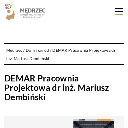
Medrzec
/
Dom i ogród
/
DEMAR Pracownia Projektowa dr
inż. Mariusz Dembiński
DEMAR Pracownia
Projektowa dr inż. Mariusz
Dembiński