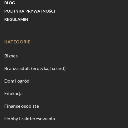
BLOG
POLITYKA PRYWATNOŚCI
REGULAMIN
KATEGORIE
Biznes
Branża adult (erotyka, hazard)
Dom i ogród
Edukacja
Finanse osobiste
Hobby i zainteresowania