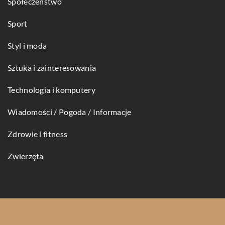
Społeczeństwo
Sport
Styl i moda
Sztuka i zainteresowania
Technologia i komputery
Wiadomości / Pogoda / Informacje
Zdrowie i fitness
Zwierzęta