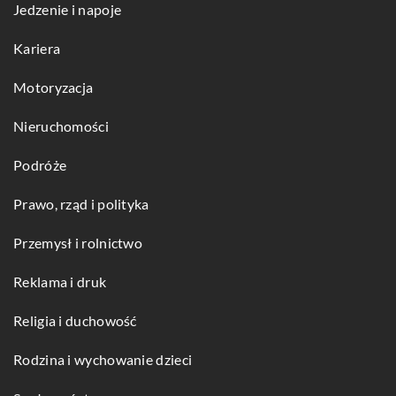
Jedzenie i napoje
Kariera
Motoryzacja
Nieruchomości
Podróże
Prawo, rząd i polityka
Przemysł i rolnictwo
Reklama i druk
Religia i duchowość
Rodzina i wychowanie dzieci