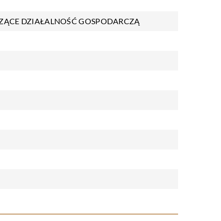
ZĄCE DZIAŁALNOŚĆ GOSPODARCZĄ