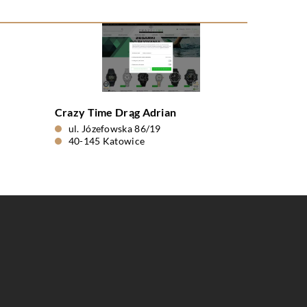
Crazy Time Drąg Adrian
ul. Józefowska 86/19
40-145 Katowice