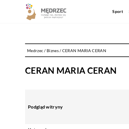
Sport
Medrzec
/
Biznes
/
CERAN MARIA CERAN
CERAN MARIA CERAN
Podgląd witryny