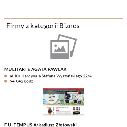
Firmy z kategorii Biznes
MULTIARTE AGATA PAWLAK
al. Ks. Kardynała Stefana Wyszyńskiego 22/4
94-042 Łódź
F.U. TEMPUS Arkadiusz Złotowski