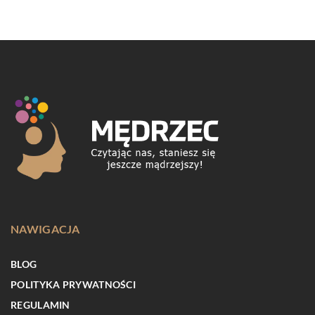
NAWIGACJA
BLOG
POLITYKA PRYWATNOŚCI
REGULAMIN