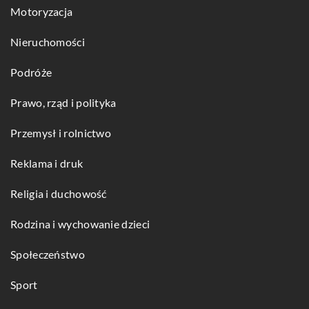
Motoryzacja
Nieruchomości
Podróże
Prawo, rząd i polityka
Przemysł i rolnictwo
Reklama i druk
Religia i duchowość
Rodzina i wychowanie dzieci
Społeczeństwo
Sport