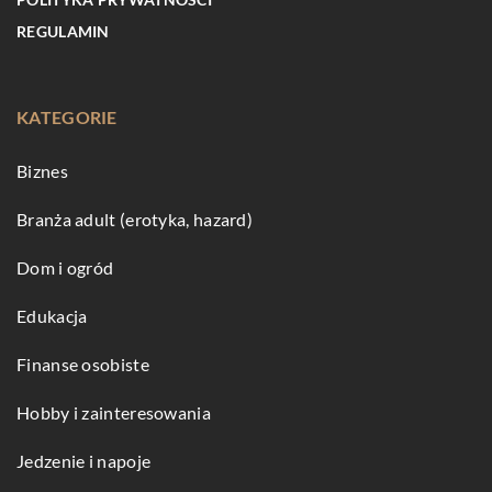
REGULAMIN
KATEGORIE
Biznes
Branża adult (erotyka, hazard)
Dom i ogród
Edukacja
Finanse osobiste
Hobby i zainteresowania
Jedzenie i napoje