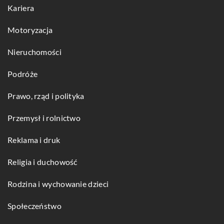
Kariera
Motoryzacja
Nieruchomości
Podróże
Prawo, rząd i polityka
Przemysł i rolnictwo
Reklama i druk
Religia i duchowość
Rodzina i wychowanie dzieci
Społeczeństwo