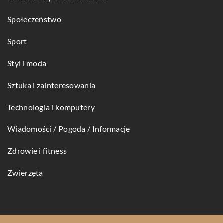
Społeczeństwo
Sport
Styl i moda
Sztuka i zainteresowania
Technologia i komputery
Wiadomości / Pogoda / Informacje
Zdrowie i fitness
Zwierzęta