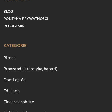
BLOG
POLITYKA PRYWATNOŚCI
REGULAMIN
KATEGORIE
Biznes
Branża adult (erotyka, hazard)
Dom i ogród
Edukacja
Finanse osobiste