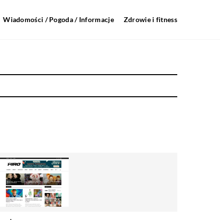
Wiadomości / Pogoda / Informacje
Zdrowie i fitness