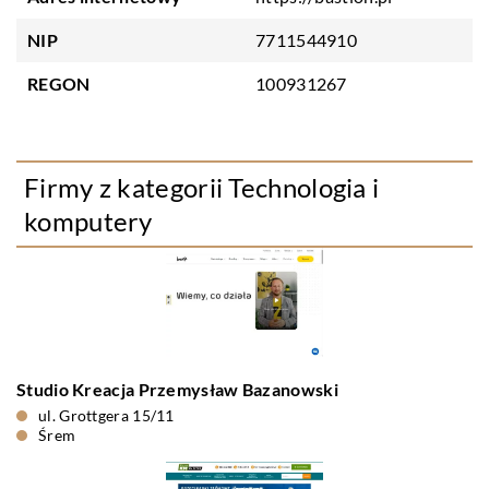
NIP
7711544910
REGON
100931267
Firmy z kategorii Technologia i
komputery
Studio Kreacja Przemysław Bazanowski
ul. Grottgera 15/11
Śrem