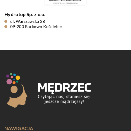
Hydrotop Sp. z o.o.
ul. Warszawska 2B
09-200 Borkowo Kościelne
NAWIGACJA