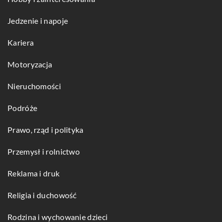
Jedzenie i napoje
Kariera
Motoryzacja
Nieruchomości
Podróże
Prawo, rząd i polityka
Przemysł i rolnictwo
Reklama i druk
Religia i duchowość
Rodzina i wychowanie dzieci