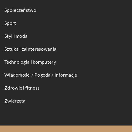
Społeczeństwo
Sport
Styl i moda
Sztuka i zainteresowania
Technologia i komputery
Wiadomości / Pogoda / Informacje
Zdrowie i fitness
Zwierzęta