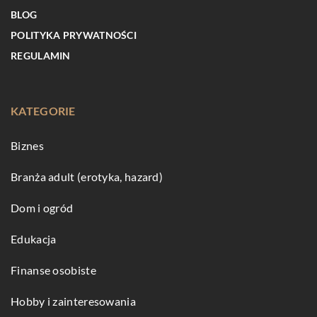
BLOG
POLITYKA PRYWATNOŚCI
REGULAMIN
KATEGORIE
Biznes
Branża adult (erotyka, hazard)
Dom i ogród
Edukacja
Finanse osobiste
Hobby i zainteresowania