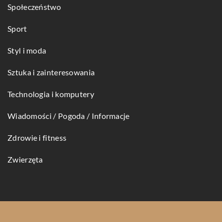
Społeczeństwo
Sport
Styl i moda
Sztuka i zainteresowania
Technologia i komputery
Wiadomości / Pogoda / Informacje
Zdrowie i fitness
Zwierzęta