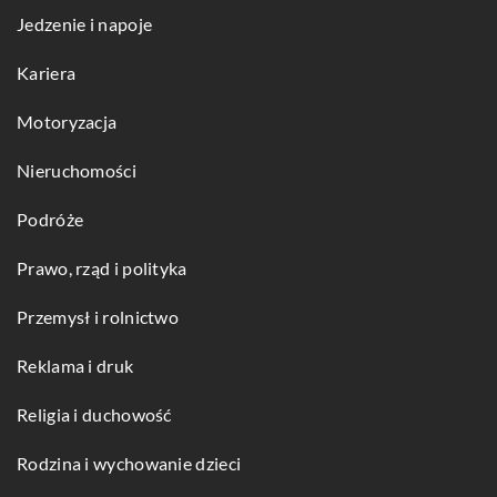
Jedzenie i napoje
Kariera
Motoryzacja
Nieruchomości
Podróże
Prawo, rząd i polityka
Przemysł i rolnictwo
Reklama i druk
Religia i duchowość
Rodzina i wychowanie dzieci