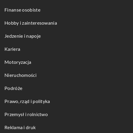
Finanse osobiste
Hobby i zainteresowania
Jedzenie i napoje
Kariera
Motoryzacja
Nieruchomości
Podróże
Prawo, rząd i polityka
Przemysł i rolnictwo
Reklama i druk