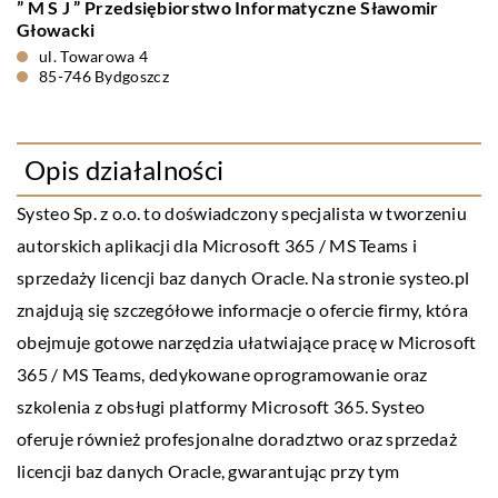
” M S J ” Przedsiębiorstwo Informatyczne Sławomir
Głowacki
ul. Towarowa 4
85-746 Bydgoszcz
Opis działalności
Systeo Sp. z o.o. to doświadczony specjalista w tworzeniu
autorskich aplikacji dla Microsoft 365 / MS Teams i
sprzedaży licencji baz danych Oracle. Na stronie systeo.pl
znajdują się szczegółowe informacje o ofercie firmy, która
obejmuje gotowe narzędzia ułatwiające pracę w Microsoft
365 / MS Teams, dedykowane oprogramowanie oraz
szkolenia z obsługi platformy Microsoft 365. Systeo
oferuje również profesjonalne doradztwo oraz sprzedaż
licencji baz danych Oracle, gwarantując przy tym