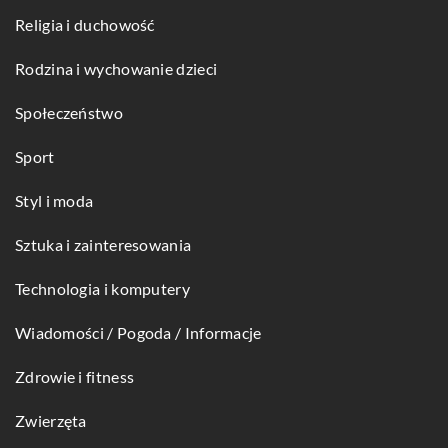
Religia i duchowość
Rodzina i wychowanie dzieci
Społeczeństwo
Sport
Styl i moda
Sztuka i zainteresowania
Technologia i komputery
Wiadomości / Pogoda / Informacje
Zdrowie i fitness
Zwierzęta