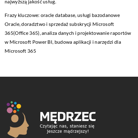
najwyższą jakość usług.
Frazy kluczowe:
oracle database
, usługi bazodanowe
Oracle, doradztwo i sprzedaż subskrycji Microsoft
365(Office 365), analiza danych i projektowanie raportów
w Microsoft Power BI, budowa aplikacji i narzędzi dla
Microsoft 365