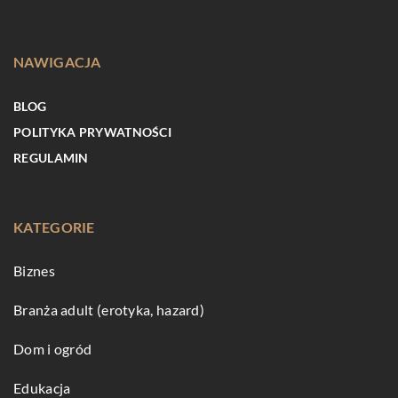
NAWIGACJA
BLOG
POLITYKA PRYWATNOŚCI
REGULAMIN
KATEGORIE
Biznes
Branża adult (erotyka, hazard)
Dom i ogród
Edukacja