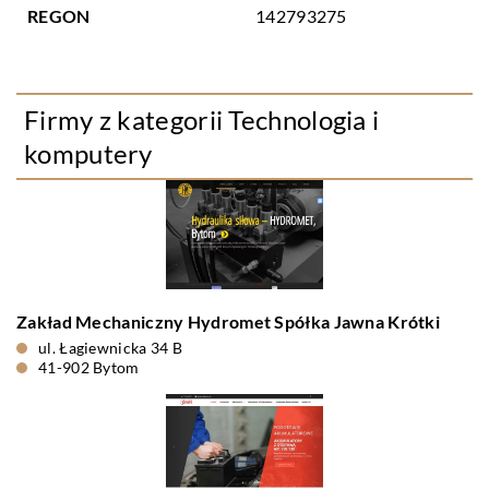
REGON
142793275
Firmy z kategorii Technologia i
komputery
Zakład Mechaniczny Hydromet Spółka Jawna Krótki
ul. Łagiewnicka 34 B
41-902 Bytom