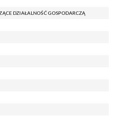
ZĄCE DZIAŁALNOŚĆ GOSPODARCZĄ