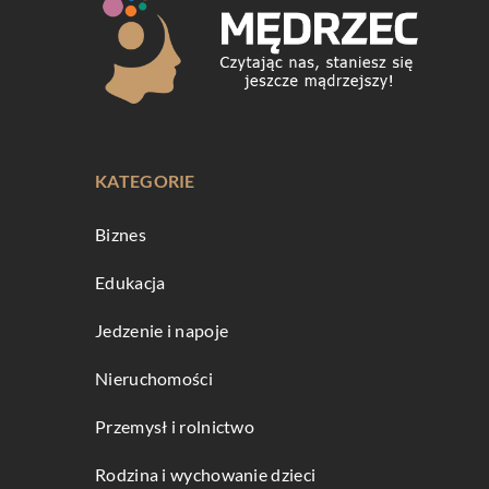
KATEGORIE
Biznes
Edukacja
Jedzenie i napoje
Nieruchomości
Przemysł i rolnictwo
Rodzina i wychowanie dzieci