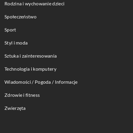
Rodzina i wychowanie dzieci
Społeczeństwo
Sport
Styl i moda
Sztuka i zainteresowania
Technologia i komputery
Wiadomości / Pogoda / Informacje
Zdrowie i fitness
Zwierzęta