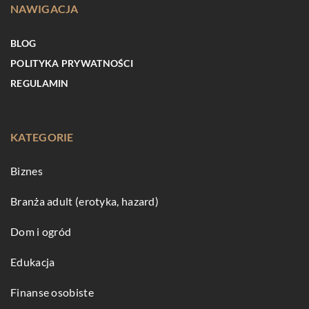
NAWIGACJA
BLOG
POLITYKA PRYWATNOŚCI
REGULAMIN
KATEGORIE
Biznes
Branża adult (erotyka, hazard)
Dom i ogród
Edukacja
Finanse osobiste