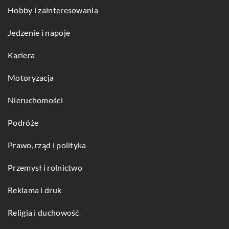
Hobby i zainteresowania
Jedzenie i napoje
Kariera
Motoryzacja
Nieruchomości
Podróże
Prawo, rząd i polityka
Przemysł i rolnictwo
Reklama i druk
Religia i duchowość