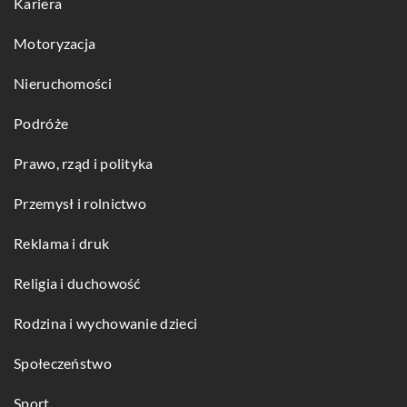
Kariera
Motoryzacja
Nieruchomości
Podróże
Prawo, rząd i polityka
Przemysł i rolnictwo
Reklama i druk
Religia i duchowość
Rodzina i wychowanie dzieci
Społeczeństwo
Sport