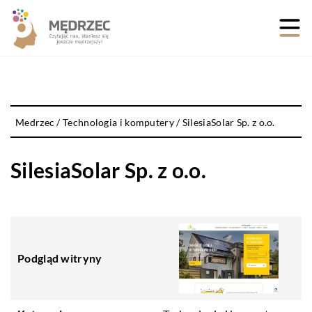
Medrzec
/
Technologia i komputery
/
SilesiaSolar Sp. z o.o.
SilesiaSolar Sp. z o.o.
Podgląd witryny