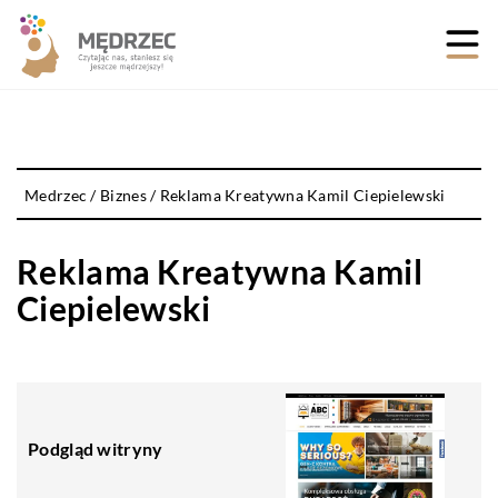
Medrzec
/
Biznes
/
Reklama Kreatywna Kamil Ciepielewski
Reklama Kreatywna Kamil
Ciepielewski
Podgląd witryny