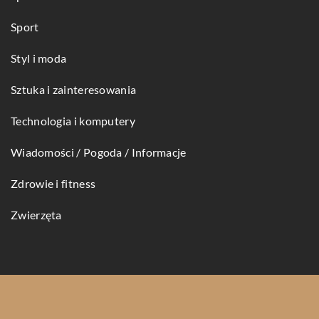
Sport
Styl i moda
Sztuka i zainteresowania
Technologia i komputery
Wiadomości / Pogoda / Informacje
Zdrowie i fitness
Zwierzęta