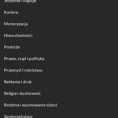
Jedzenie i napoje
Kariera
Motoryzacja
Nieruchomości
Podróże
Prawo, rząd i polityka
Przemysł i rolnictwo
Reklama i druk
Religia i duchowość
Rodzina i wychowanie dzieci
Społeczeństwo