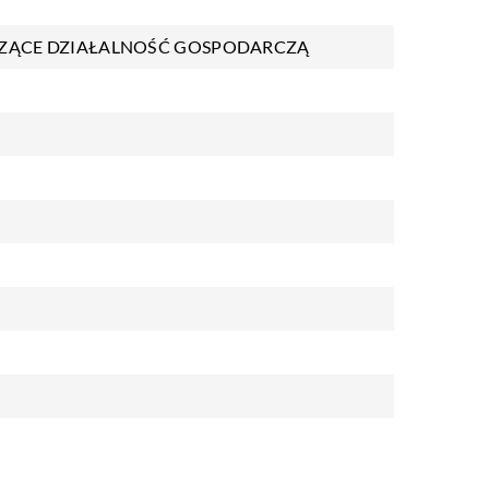
ZĄCE DZIAŁALNOŚĆ GOSPODARCZĄ