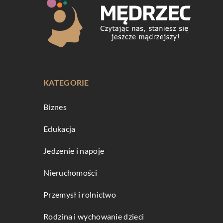
KATEGORIE
Biznes
Edukacja
Jedzenie i napoje
Nieruchomości
Przemysł i rolnictwo
Rodzina i wychowanie dzieci