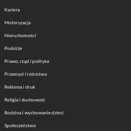
Kariera
Motoryzacja
Nieruchomości
Podróże
Prawo, rząd i polityka
Przemysł i rolnictwo
Reklama i druk
Religia i duchowość
Rodzina i wychowanie dzieci
Społeczeństwo