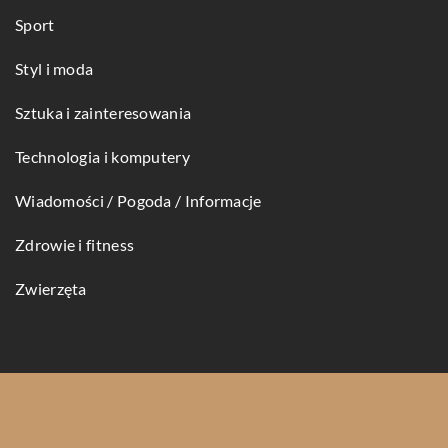
Sport
Styl i moda
Sztuka i zainteresowania
Technologia i komputery
Wiadomości / Pogoda / Informacje
Zdrowie i fitness
Zwierzęta