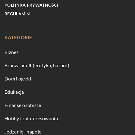
POLITYKA PRYWATNOŚCI
REGULAMIN
KATEGORIE
Biznes
Branża adult (erotyka, hazard)
Dom i ogród
Edukacja
Finanse osobiste
Hobby i zainteresowania
Jedzenie i napoje