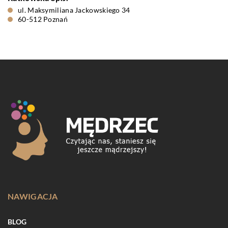
ul. Maksymiliana Jackowskiego 34
60-512 Poznań
NAWIGACJA
BLOG