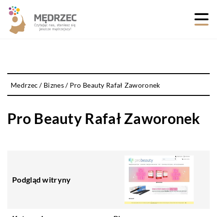
Medrzec
/
Biznes
/
Pro Beauty Rafał Zaworonek
Pro Beauty Rafał Zaworonek
Podgląd witryny