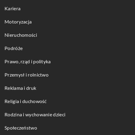
Kariera
Motoryzacja
Nieruchomości
Podróże
Prawo, rząd i polityka
Przemysł i rolnictwo
Reklama i druk
Religia i duchowość
Rodzina i wychowanie dzieci
Społeczeństwo