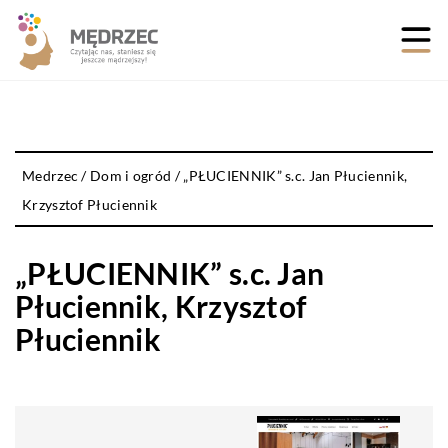
Medrzec
/
Dom i ogród
/
„PŁUCIENNIK” s.c. Jan Płuciennik,
Krzysztof Płuciennik
„PŁUCIENNIK” s.c. Jan
Płuciennik, Krzysztof
Płuciennik