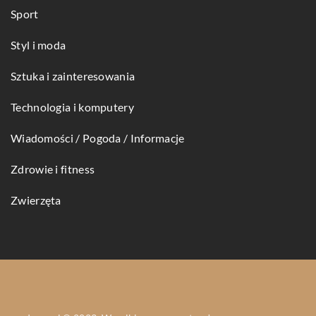
Sport
Styl i moda
Sztuka i zainteresowania
Technologia i komputery
Wiadomości / Pogoda / Informacje
Zdrowie i fitness
Zwierzęta