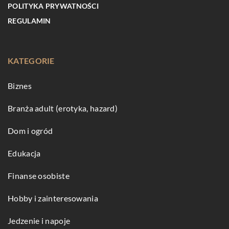
POLITYKA PRYWATNOŚCI
REGULAMIN
KATEGORIE
Biznes
Branża adult (erotyka, hazard)
Dom i ogród
Edukacja
Finanse osobiste
Hobby i zainteresowania
Jedzenie i napoje