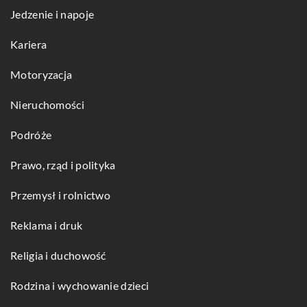
Jedzenie i napoje
Kariera
Motoryzacja
Nieruchomości
Podróże
Prawo, rząd i polityka
Przemysł i rolnictwo
Reklama i druk
Religia i duchowość
Rodzina i wychowanie dzieci