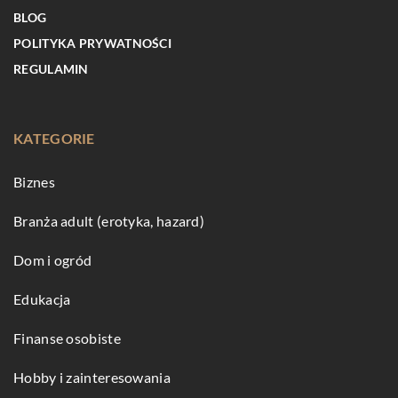
BLOG
POLITYKA PRYWATNOŚCI
REGULAMIN
KATEGORIE
Biznes
Branża adult (erotyka, hazard)
Dom i ogród
Edukacja
Finanse osobiste
Hobby i zainteresowania