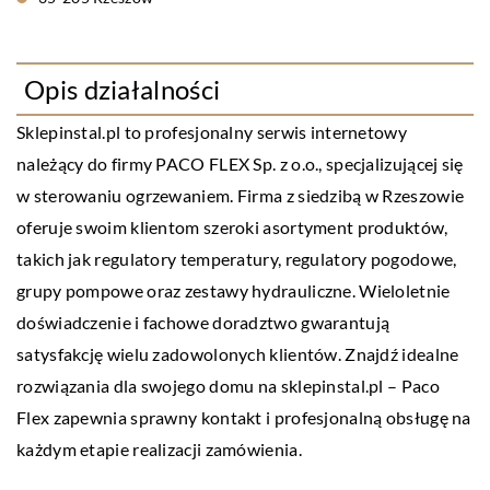
Opis działalności
Sklepinstal.pl to profesjonalny serwis internetowy
należący do firmy PACO FLEX Sp. z o.o., specjalizującej się
w sterowaniu ogrzewaniem. Firma z siedzibą w Rzeszowie
oferuje swoim klientom szeroki asortyment produktów,
takich jak regulatory temperatury, regulatory pogodowe,
grupy pompowe oraz zestawy hydrauliczne. Wieloletnie
doświadczenie i fachowe doradztwo gwarantują
satysfakcję wielu zadowolonych klientów. Znajdź idealne
rozwiązania dla swojego domu na sklepinstal.pl – Paco
Flex zapewnia sprawny kontakt i profesjonalną obsługę na
każdym etapie realizacji zamówienia.