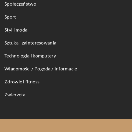
Społeczeństwo
Sport
Styl i moda
Sztuka i zainteresowania
Technologia i komputery
Wiadomości / Pogoda / Informacje
Zdrowie i fitness
Zwierzęta