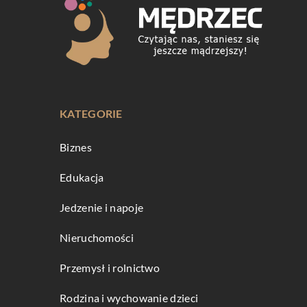
KATEGORIE
Biznes
Edukacja
Jedzenie i napoje
Nieruchomości
Przemysł i rolnictwo
Rodzina i wychowanie dzieci