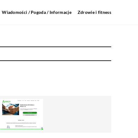
Wiadomości / Pogoda / Informacje
Zdrowie i fitness