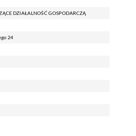
ZĄCE DZIAŁALNOŚĆ GOSPODARCZĄ
ego 24