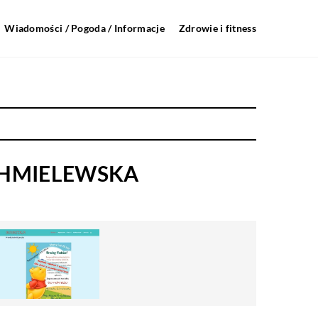
Wiadomości / Pogoda / Informacje
Zdrowie i fitness
CHMIELEWSKA