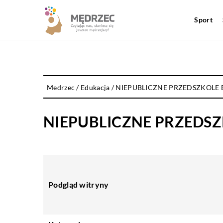
Sport
Medrzec
/
Edukacja
/
NIEPUBLICZNE PRZEDSZKOLE
NIEPUBLICZNE PRZEDS
Podgląd witryny