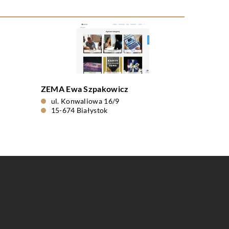
ZEMA Ewa Szpakowicz
ul. Konwaliowa 16/9
15-674 Białystok