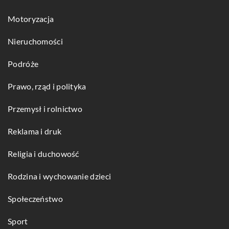
Motoryzacja
Nieruchomości
Podróże
Prawo, rząd i polityka
Przemysł i rolnictwo
Reklama i druk
Religia i duchowość
Rodzina i wychowanie dzieci
Społeczeństwo
Sport