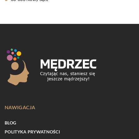
NAWIGACJA
BLOG
POLITYKA PRYWATNOŚCI