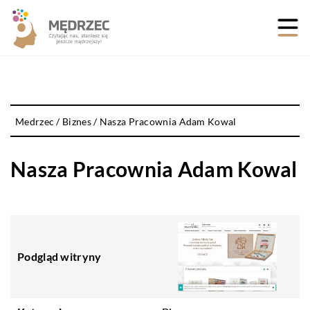
Medrzec
/
Biznes
/
Nasza Pracownia Adam Kowal
Nasza Pracownia Adam Kowal
Podgląd witryny