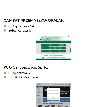
CAMSAT PRZEMYSŁAW GRALAK
ul. Ogrodowa 2A
Solec Kujawski
PCC-Cert Sp. z o.o. Sp. K.
ul. Sportowa 29
55-040 Kobierzyce