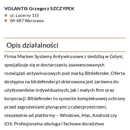
VOLANTIS Grzegorz SZCZYPEK
ul. Lucerny 115
04-687 Warszawa
Opis działalności
Firma Marken Systemy Antywirusowe z siedzibą w Gdyni,
specjalizuje się w dostarczaniu zaawansowanych
rozwiązań antywirusowych pod marką Bitdefender. Oferta
dostępna na bitdefender.pl skierowana jest zarówno do
użytkowników indywidualnych, jak i małych firm oraz
korporacji. Bitdefender to synonim kompleksowej ochrony
przed zagrożeniami płynącymi z cyberprzestrzeni,
niezależnie od platformy – Windows, Mac, Android czy
iOS. Profesjonalna obsługa i fachowe doradztwo