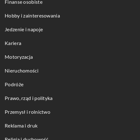
Finanse osobiste
Hobby i zainteresowania
Jedzenie i napoje
Kariera
Motoryzacja
Nieruchomości
Podróże
Prawo, rząd i polityka
Przemysł i rolnictwo
Reklama i druk
Religia i duchowość