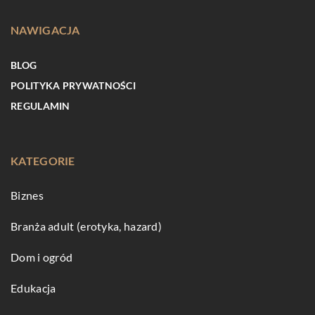
NAWIGACJA
BLOG
POLITYKA PRYWATNOŚCI
REGULAMIN
KATEGORIE
Biznes
Branża adult (erotyka, hazard)
Dom i ogród
Edukacja