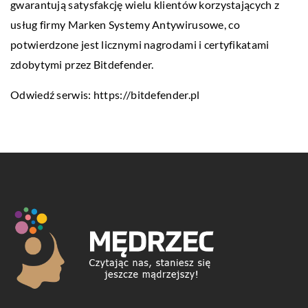
gwarantują satysfakcję wielu klientów korzystających z
usług firmy Marken Systemy Antywirusowe, co
potwierdzone jest licznymi nagrodami i certyfikatami
zdobytymi przez Bitdefender.
Odwiedź serwis:
https://bitdefender.pl