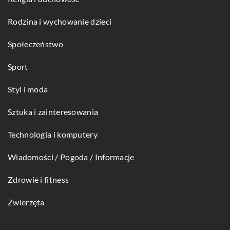
Rodzina i wychowanie dzieci
Społeczeństwo
Sport
Styl i moda
Sztuka i zainteresowania
Technologia i komputery
Wiadomości / Pogoda / Informacje
Zdrowie i fitness
Zwierzęta