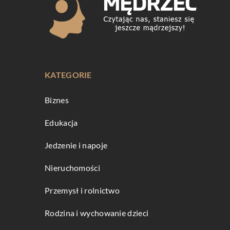
KATEGORIE
Biznes
Edukacja
Jedzenie i napoje
Nieruchomości
Przemysł i rolnictwo
Rodzina i wychowanie dzieci