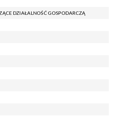
ZĄCE DZIAŁALNOŚĆ GOSPODARCZĄ