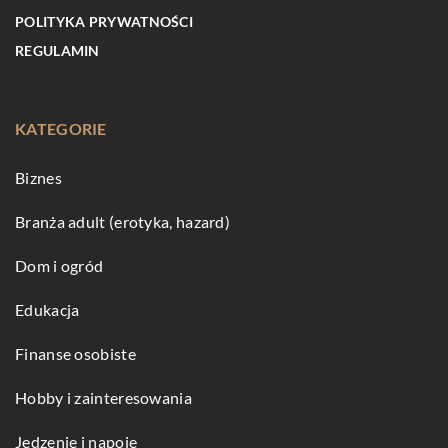
POLITYKA PRYWATNOŚCI
REGULAMIN
KATEGORIE
Biznes
Branża adult (erotyka, hazard)
Dom i ogród
Edukacja
Finanse osobiste
Hobby i zainteresowania
Jedzenie i napoje