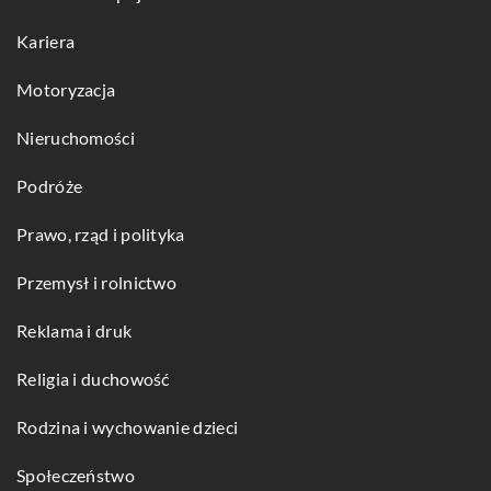
Kariera
Motoryzacja
Nieruchomości
Podróże
Prawo, rząd i polityka
Przemysł i rolnictwo
Reklama i druk
Religia i duchowość
Rodzina i wychowanie dzieci
Społeczeństwo