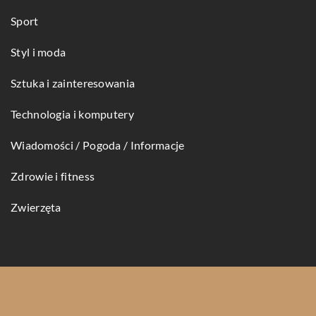
Sport
Styl i moda
Sztuka i zainteresowania
Technologia i komputery
Wiadomości / Pogoda / Informacje
Zdrowie i fitness
Zwierzęta