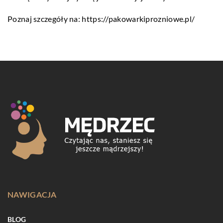
Poznaj szczegóły na:
https://pakowarkiprozniowe.pl/
NAWIGACJA
BLOG