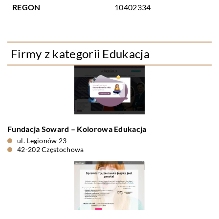
REGON
10402334
Firmy z kategorii Edukacja
Fundacja Soward – Kolorowa Edukacja
ul. Legionów 23
42-202 Częstochowa