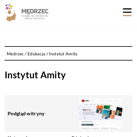
Medrzec
/
Edukacja
/
Instytut Amity
Instytut Amity
Podgląd witryny