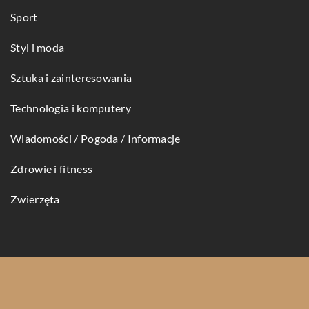
Sport
Styl i moda
Sztuka i zainteresowania
Technologia i komputery
Wiadomości / Pogoda / Informacje
Zdrowie i fitness
Zwierzęta