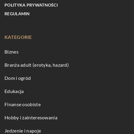
POLITYKA PRYWATNOŚCI
REGULAMIN
KATEGORIE
Biznes
Branża adult (erotyka, hazard)
Dom i ogród
Edukacja
Finanse osobiste
Hobby i zainteresowania
Jedzenie i napoje