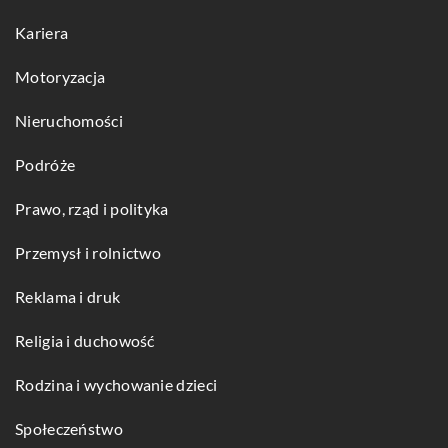
Kariera
Motoryzacja
Nieruchomości
Podróże
Prawo, rząd i polityka
Przemysł i rolnictwo
Reklama i druk
Religia i duchowość
Rodzina i wychowanie dzieci
Społeczeństwo