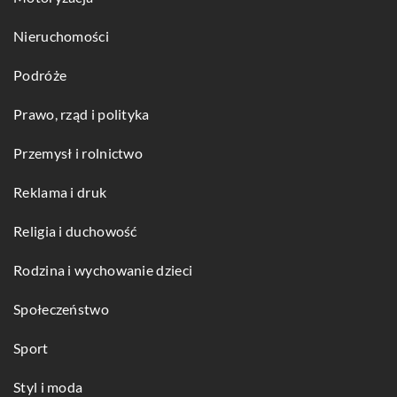
Nieruchomości
Podróże
Prawo, rząd i polityka
Przemysł i rolnictwo
Reklama i druk
Religia i duchowość
Rodzina i wychowanie dzieci
Społeczeństwo
Sport
Styl i moda