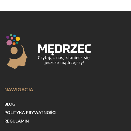
NAWIGACJA
BLOG
POLITYKA PRYWATNOŚCI
REGULAMIN