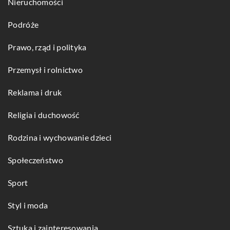
Nieruchomości
Podróże
Prawo, rząd i polityka
Przemysł i rolnictwo
Reklama i druk
Religia i duchowość
Rodzina i wychowanie dzieci
Społeczeństwo
Sport
Styl i moda
Sztuka i zainteresowania