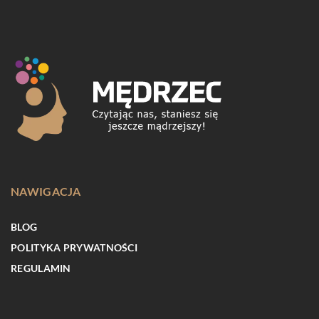
NAWIGACJA
BLOG
POLITYKA PRYWATNOŚCI
REGULAMIN