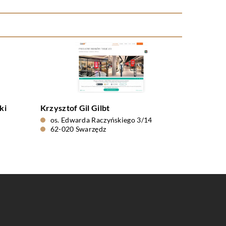
ki
Krzysztof Gil Gilbt
os. Edwarda Raczyńskiego 3/14
62-020 Swarzędz