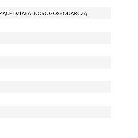
ZĄCE DZIAŁALNOŚĆ GOSPODARCZĄ