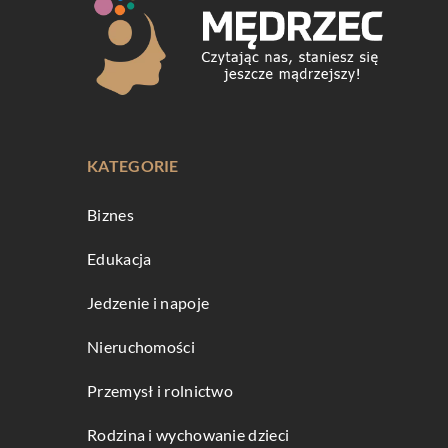
KATEGORIE
Biznes
Edukacja
Jedzenie i napoje
Nieruchomości
Przemysł i rolnictwo
Rodzina i wychowanie dzieci