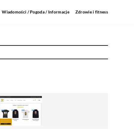
Wiadomości / Pogoda / Informacje
Zdrowie i fitness