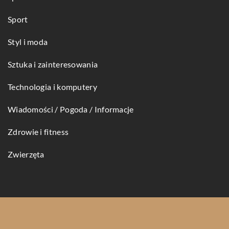
Sport
Styl i moda
Sztuka i zainteresowania
Technologia i komputery
Wiadomości / Pogoda / Informacje
Zdrowie i fitness
Zwierzęta