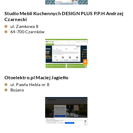
Studio Mebli Kuchennych DESIGN PLUS P.P.H Andrzej
Czarnecki
ul. Zamkowa 8
64-700 Czarnków
Otoelektro.pl Maciej Jagiełło
ul. Pawła Hebla nr 8
Bojano