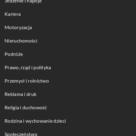
Jedzenie i napoje
Kariera
Motoryzacja
Nieruchomości
Podróże
Prawo, rząd i polityka
Przemysł i rolnictwo
Reklama i druk
Religia i duchowość
Rodzina i wychowanie dzieci
Społeczeństwo