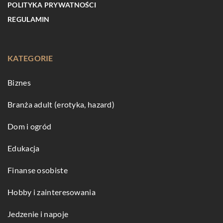
POLITYKA PRYWATNOŚCI
REGULAMIN
KATEGORIE
Biznes
Branża adult (erotyka, hazard)
Dom i ogród
Edukacja
Finanse osobiste
Hobby i zainteresowania
Jedzenie i napoje