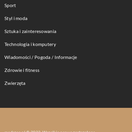
Sport
Styl i moda
Sztuka i zainteresowania
Technologia i komputery
Wiadomości / Pogoda / Informacje
Zdrowie i fitness
Zwierzęta