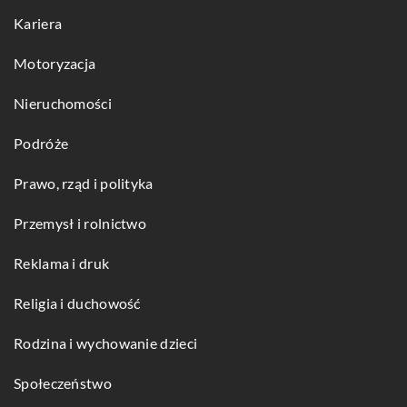
Kariera
Motoryzacja
Nieruchomości
Podróże
Prawo, rząd i polityka
Przemysł i rolnictwo
Reklama i druk
Religia i duchowość
Rodzina i wychowanie dzieci
Społeczeństwo