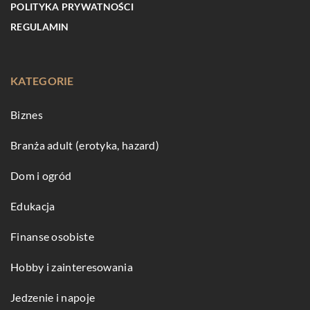
POLITYKA PRYWATNOŚCI
REGULAMIN
KATEGORIE
Biznes
Branża adult (erotyka, hazard)
Dom i ogród
Edukacja
Finanse osobiste
Hobby i zainteresowania
Jedzenie i napoje