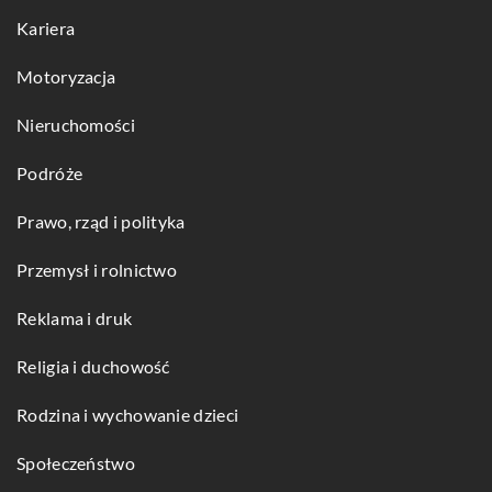
Kariera
Motoryzacja
Nieruchomości
Podróże
Prawo, rząd i polityka
Przemysł i rolnictwo
Reklama i druk
Religia i duchowość
Rodzina i wychowanie dzieci
Społeczeństwo