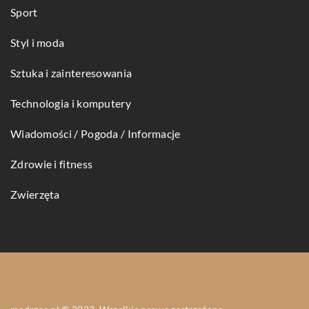
Sport
Styl i moda
Sztuka i zainteresowania
Technologia i komputery
Wiadomości / Pogoda / Informacje
Zdrowie i fitness
Zwierzęta