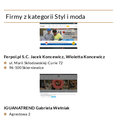
Firmy z kategorii Styl i moda
Ferpol.pl S.C. Jacek Koncewicz, Wioletta Koncewicz
ul. Marii Skłodowskiej-Curie 72
96-100 Skierniewice
IGUANATREND Gabriela Wełniak
Agrestowa 2