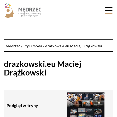
Medrzec
/
Styl i moda
/
drazkowski.eu Maciej Drążkowski
drazkowski.eu Maciej
Drążkowski
Podgląd witryny