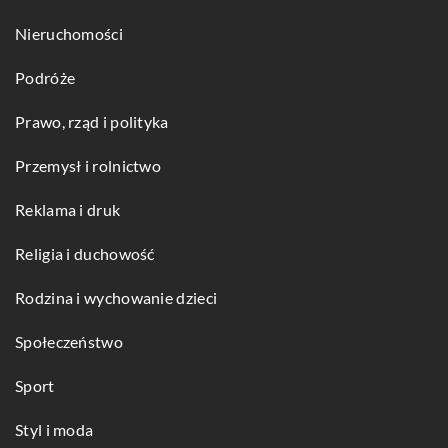
Nieruchomości
Podróże
Prawo, rząd i polityka
Przemysł i rolnictwo
Reklama i druk
Religia i duchowość
Rodzina i wychowanie dzieci
Społeczeństwo
Sport
Styl i moda