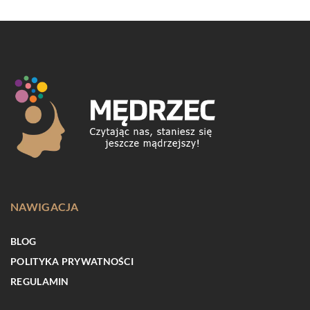
NAWIGACJA
BLOG
POLITYKA PRYWATNOŚCI
REGULAMIN