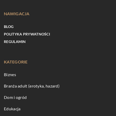
NAWIGACJA
BLOG
POLITYKA PRYWATNOŚCI
REGULAMIN
KATEGORIE
Biznes
Branża adult (erotyka, hazard)
Dom i ogród
Edukacja