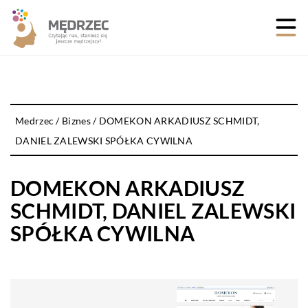
Medrzec
/
Biznes
/
DOMEKON ARKADIUSZ SCHMIDT,
DANIEL ZALEWSKI SPÓŁKA CYWILNA
DOMEKON ARKADIUSZ
SCHMIDT, DANIEL ZALEWSKI
SPÓŁKA CYWILNA