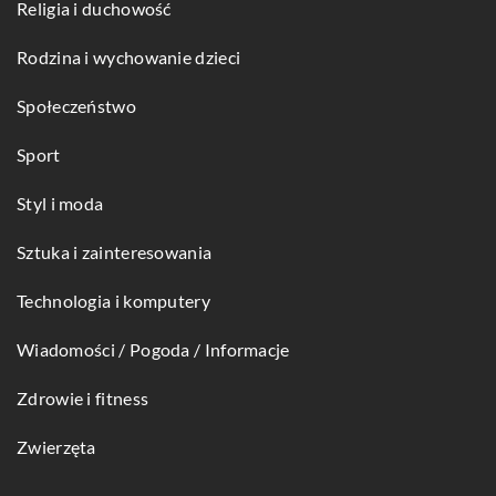
Religia i duchowość
Rodzina i wychowanie dzieci
Społeczeństwo
Sport
Styl i moda
Sztuka i zainteresowania
Technologia i komputery
Wiadomości / Pogoda / Informacje
Zdrowie i fitness
Zwierzęta