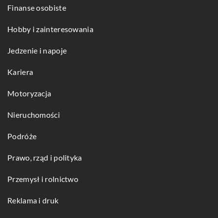
Finanse osobiste
Hobby i zainteresowania
Jedzenie i napoje
Kariera
Motoryzacja
Nieruchomości
Podróże
Prawo, rząd i polityka
Przemysł i rolnictwo
Reklama i druk