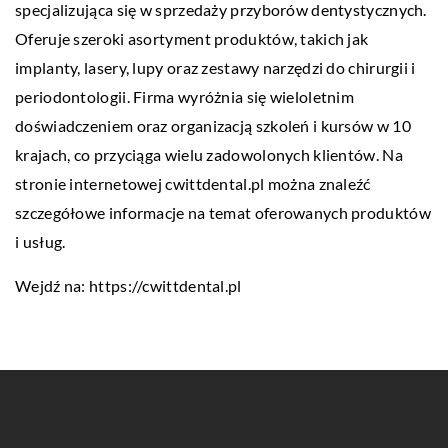
specjalizująca się w sprzedaży przyborów dentystycznych.
Oferuje szeroki asortyment produktów, takich jak
implanty, lasery, lupy oraz zestawy narzędzi do chirurgii i
periodontologii. Firma wyróżnia się wieloletnim
doświadczeniem oraz organizacją szkoleń i kursów w 10
krajach, co przyciąga wielu zadowolonych klientów. Na
stronie internetowej cwittdental.pl można znaleźć
szczegółowe informacje na temat oferowanych produktów
i usług.
Wejdź na:
https://cwittdental.pl