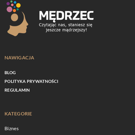
NAWIGACJA
BLOG
POLITYKA PRYWATNOŚCI
REGULAMIN
KATEGORIE
Biznes