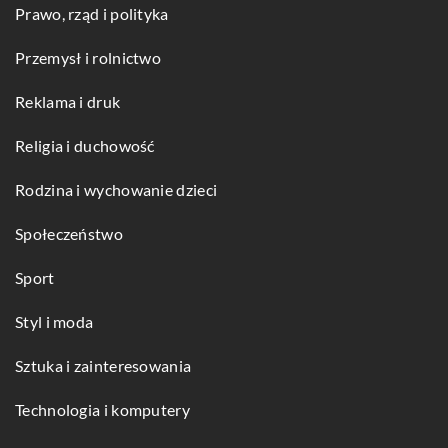
Prawo, rząd i polityka
Przemysł i rolnictwo
Reklama i druk
Religia i duchowość
Rodzina i wychowanie dzieci
Społeczeństwo
Sport
Styl i moda
Sztuka i zainteresowania
Technologia i komputery