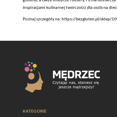
inspiracjami kulinarnej twórczości dla osób na die
Poznaj szczegóły na:
https://bezgluten.pl/sklep/
KATEGORIE