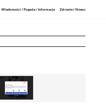
Wiadomości / Pogoda / Informacje
Zdrowie i fitness