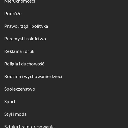
Nieruchomości
Podróże
Prawo, rząd i polityka
Przemysł i rolnictwo
Reklama i druk
Religia i duchowość
Rodzina i wychowanie dzieci
Społeczeństwo
Sport
Styl i moda
Sztuka i zainteresowania