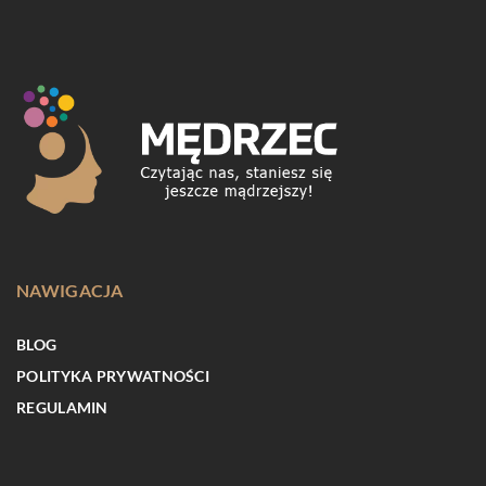
NAWIGACJA
BLOG
POLITYKA PRYWATNOŚCI
REGULAMIN