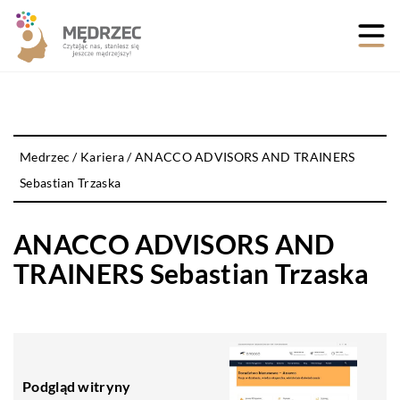
Medrzec
/
Kariera
/
ANACCO ADVISORS AND TRAINERS
Sebastian Trzaska
ANACCO ADVISORS AND
TRAINERS Sebastian Trzaska
Podgląd witryny