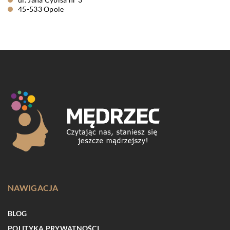
45-533 Opole
NAWIGACJA
BLOG
POLITYKA PRYWATNOŚCI