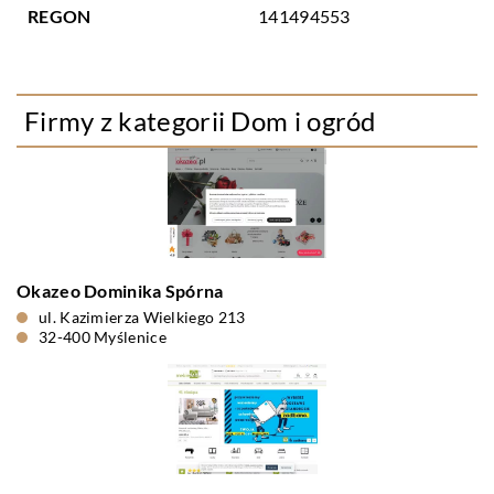
REGON
141494553
Firmy z kategorii Dom i ogród
Okazeo Dominika Spórna
ul. Kazimierza Wielkiego 213
32-400 Myślenice