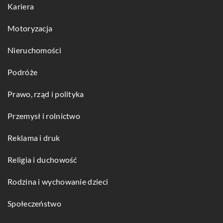
Kariera
Motoryzacja
Nieruchomości
Podróże
Prawo, rząd i polityka
Przemysł i rolnictwo
Reklama i druk
Religia i duchowość
Rodzina i wychowanie dzieci
Społeczeństwo